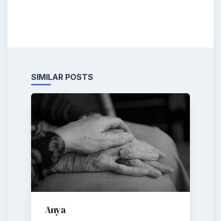
SIMILAR POSTS
Anya