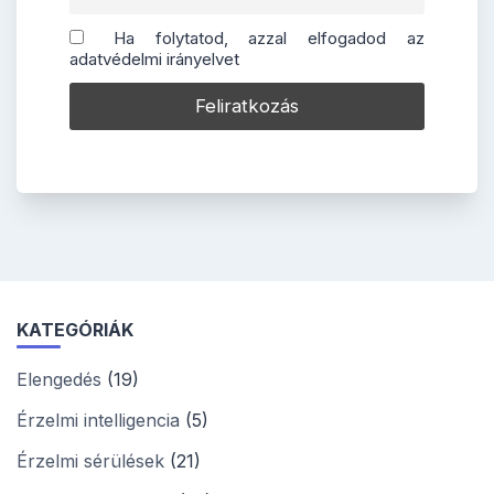
Ha folytatod, azzal elfogadod az
adatvédelmi irányelvet
KATEGÓRIÁK
Elengedés
(19)
Érzelmi intelligencia
(5)
Érzelmi sérülések
(21)