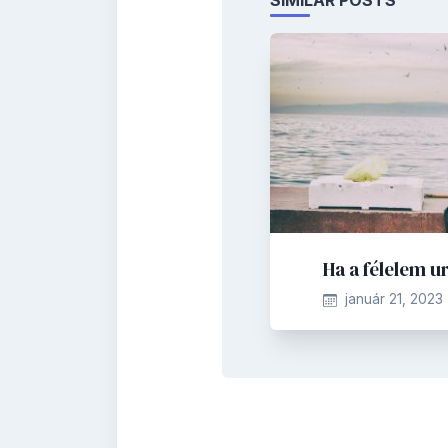
SIMILAR POSTS
Ha a félelem u
január 21, 2023