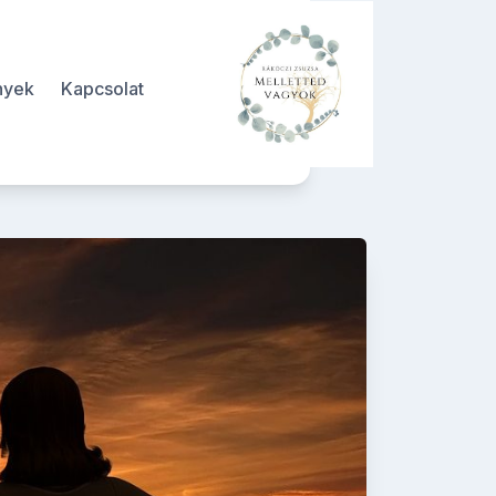
nyek
Kapcsolat