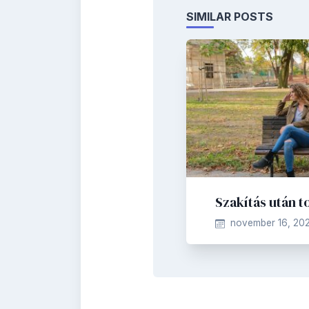
SIMILAR POSTS
Szakítás után t
november 16, 202