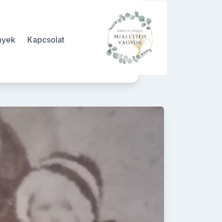
nyek
Kapcsolat