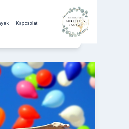
nyek
Kapcsolat