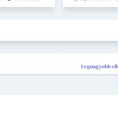
Legnagyobb el