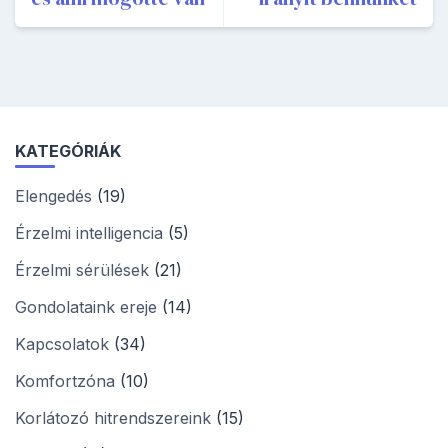
KATEGÓRIÁK
Elengedés
(19)
Érzelmi intelligencia
(5)
Érzelmi sérülések
(21)
Gondolataink ereje
(14)
Kapcsolatok
(34)
Komfortzóna
(10)
Korlátozó hitrendszereink
(15)