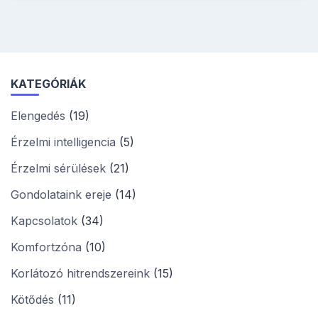
KATEGÓRIÁK
Elengedés
(19)
Érzelmi intelligencia
(5)
Érzelmi sérülések
(21)
Gondolataink ereje
(14)
Kapcsolatok
(34)
Komfortzóna
(10)
Korlátozó hitrendszereink
(15)
Kötődés
(11)