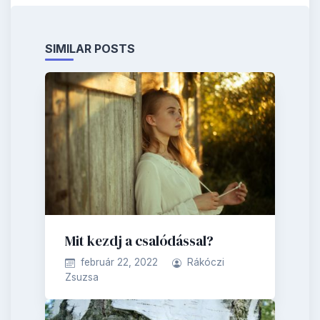
SIMILAR POSTS
Mit kezdj a csalódással?
február 22, 2022
Rákóczi
Zsuzsa