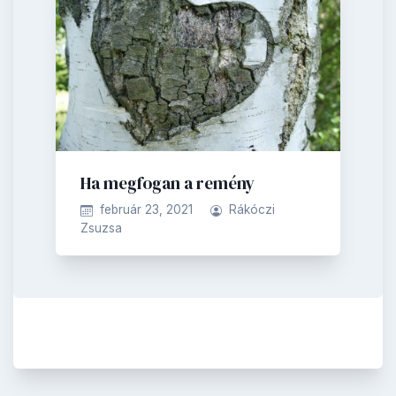
Ha megfogan a remény
február 23, 2021
Rákóczi
Zsuzsa