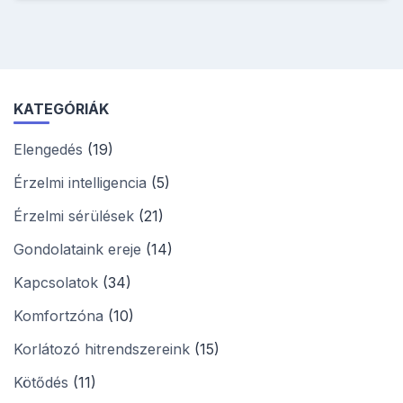
KATEGÓRIÁK
Elengedés
(19)
Érzelmi intelligencia
(5)
Érzelmi sérülések
(21)
Gondolataink ereje
(14)
Kapcsolatok
(34)
Komfortzóna
(10)
Korlátozó hitrendszereink
(15)
Kötődés
(11)