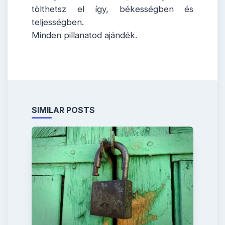
tölthetsz el így, békességben és
teljességben.
Minden pillanatod ajándék.
SIMILAR POSTS